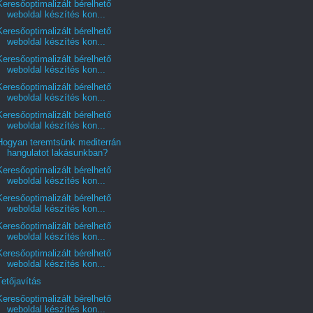
Keresőoptimalizált bérelhető
weboldal készítés kon...
Keresőoptimalizált bérelhető
weboldal készítés kon...
Keresőoptimalizált bérelhető
weboldal készítés kon...
Keresőoptimalizált bérelhető
weboldal készítés kon...
Keresőoptimalizált bérelhető
weboldal készítés kon...
Hogyan teremtsünk mediterrán
hangulatot lakásunkban?
Keresőoptimalizált bérelhető
weboldal készítés kon...
Keresőoptimalizált bérelhető
weboldal készítés kon...
Keresőoptimalizált bérelhető
weboldal készítés kon...
Keresőoptimalizált bérelhető
weboldal készítés kon...
Tetőjavítás
Keresőoptimalizált bérelhető
weboldal készítés kon...